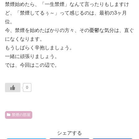
禁煙始めたら、「一生禁煙」なんて言ったりもしますけ
ど、「禁煙してるぅ～」って感じるのは、最初の3ヶ月
位。
今、禁煙を始めたばかりの方々、その憂鬱な気分は、直ぐ
になくなります。
もうしばらく辛抱しましょう。
一緒に頑張りましょう。
では、今回はこの辺で。
0
禁煙の部屋
シェアする