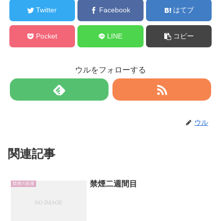
Twitter
Facebook
はてブ
Pocket
LINE
コピー
ウルをフォローする
ウル
関連記事
禁煙二週間目
禁煙の部屋