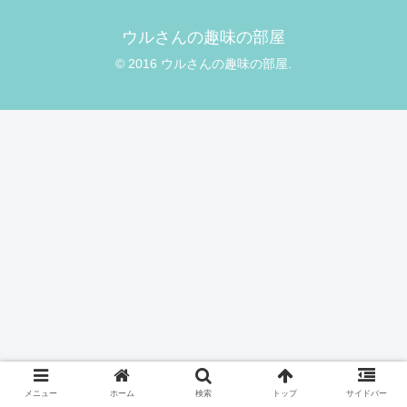
ウルさんの趣味の部屋
© 2016 ウルさんの趣味の部屋.
メニュー
ホーム
検索
トップ
サイドバー