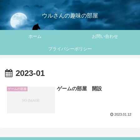
ウルさんの趣味の部屋
ホーム
お問い合わせ
プライバシーポリシー
2023-01
ゲームの部屋 開設
ゲームの部屋
2023.01.12