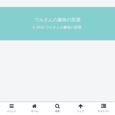
ウルさんの趣味の部屋
© 2016 ウルさんの趣味の部屋.
メニュー
ホーム
検索
トップ
サイドバー