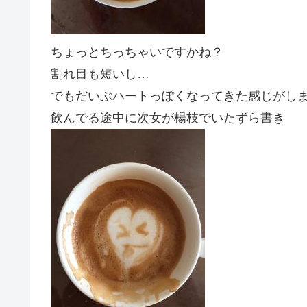
ちょっとちっちゃいですかね？
割れ目も短いし…
でもだいぶハートっぽくなってきた感じがし
飲んでる途中に次女が楊枝でいたずら書き