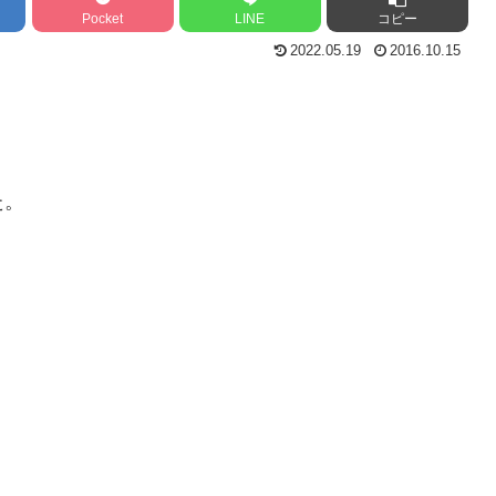
Pocket
LINE
コピー
2022.05.19
2016.10.15
た。