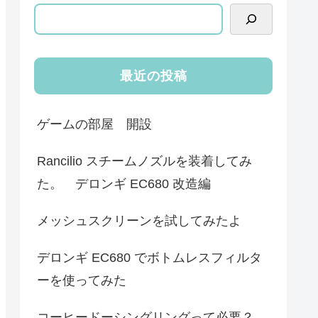
最近の投稿
ゲームの部屋 開設
Rancilio スチームノズルを装着してみ
た。 デロンギ EC680 改造編
メッシュスクリーンを試してみたよ
デロンギ EC680 でボトムレスフィルタ
ーを使ってみた
コーヒードーシングリングって必要？