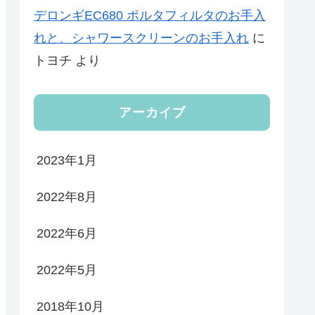
デロンギEC680 ポルタフィルタのお手入
れと、シャワースクリーンのお手入れ
に
トヨチ
より
アーカイブ
2023年1月
2022年8月
2022年6月
2022年5月
2018年10月