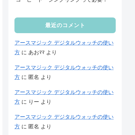
最近のコメント
アースマジック デジタルウォッチの使い
方
に
あおﾏﾏ
より
アースマジック デジタルウォッチの使い
方
に
匿名
より
アースマジック デジタルウォッチの使い
方
に
りー
より
アースマジック デジタルウォッチの使い
方
に
匿名
より