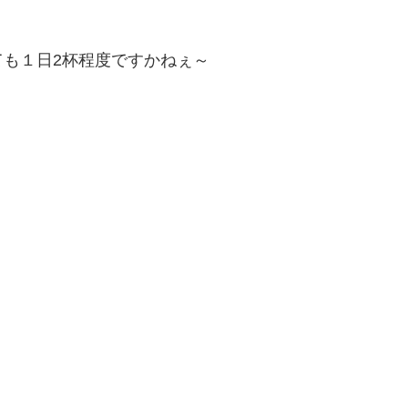
も１日2杯程度ですかねぇ～