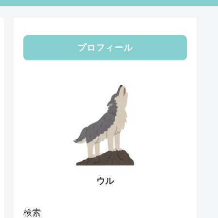
プロフィール
ウル
検索