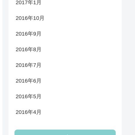
2017年1月
2016年10月
2016年9月
2016年8月
2016年7月
2016年6月
2016年5月
2016年4月