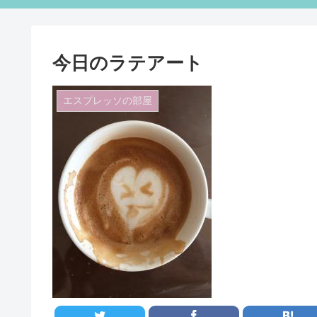
今日のラテアート
エスプレッソの部屋