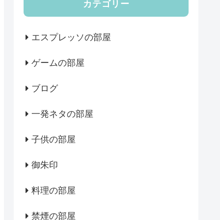
カテゴリー
エスプレッソの部屋
ゲームの部屋
ブログ
一発ネタの部屋
子供の部屋
御朱印
料理の部屋
禁煙の部屋