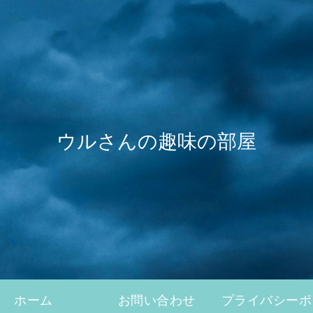
ウルさんの趣味の部屋
ホーム
お問い合わせ
プライバシーポ