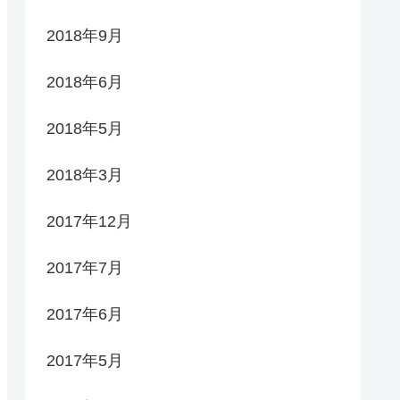
2018年9月
2018年6月
2018年5月
2018年3月
2017年12月
2017年7月
2017年6月
2017年5月