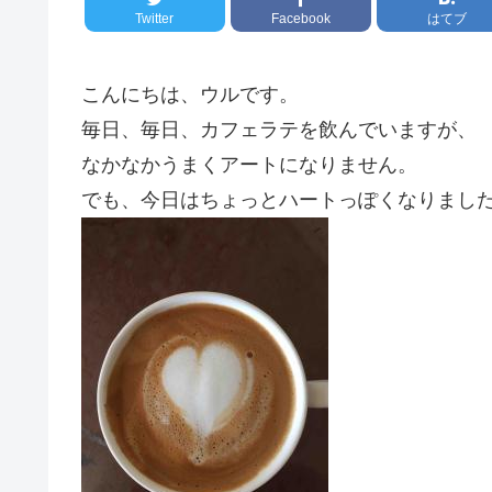
Twitter
Facebook
はてブ
こんにちは、ウルです。
毎日、毎日、カフェラテを飲んでいますが、
なかなかうまくアートになりません。
でも、今日はちょっとハートっぽくなりまし