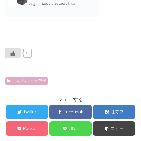
(2022/5/19 16:05時点)
0
エスプレッソの部屋
シェアする
Twitter
Facebook
はてブ
Pocket
LINE
コピー