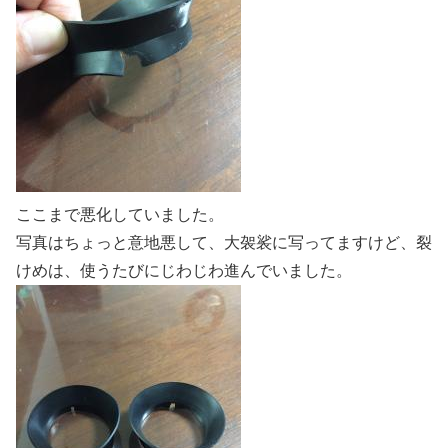
ここまで悪化していました。
写真はちょっと意地悪して、大袈裟に写ってますけど、裂
けめは、使うたびにじわじわ進んでいました。