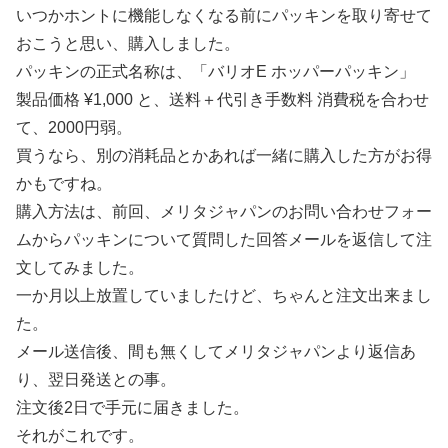
いつかホントに機能しなくなる前にパッキンを取り寄せて
おこうと思い、購入しました。
パッキンの正式名称は、「バリオE ホッパーパッキン」
製品価格 ¥1,000 と、送料＋代引き手数料 消費税を合わせ
て、2000円弱。
買うなら、別の消耗品とかあれば一緒に購入した方がお得
かもですね。
購入方法は、前回、メリタジャパンのお問い合わせフォー
ムからパッキンについて質問した回答メールを返信して注
文してみました。
一か月以上放置していましたけど、ちゃんと注文出来まし
た。
メール送信後、間も無くしてメリタジャパンより返信あ
り、翌日発送との事。
注文後2日で手元に届きました。
それがこれです。