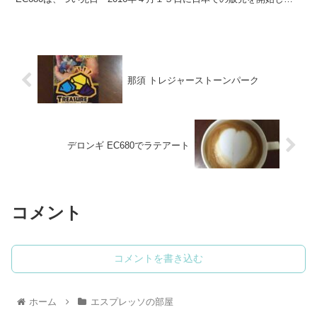
ばかり。 まだレビューなどもほとんどない状態ですので...
那須 トレジャーストーンパーク
デロンギ EC680でラテアート
コメント
コメントを書き込む
ホーム
エスプレッソの部屋