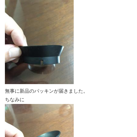
無事に新品のパッキンが届きました。
ちなみに