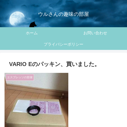
ウルさんの趣味の部屋
ホーム
お問い合わせ
プライバシーポリシー
VARIO Eのパッキン、買いました。
エスプレッソの部屋