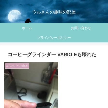
ウルさんの趣味の部屋
ホーム
お問い合わせ
プライバシーポリシー
コーヒーグラインダー VARIO Eも壊れた
エスプレッソの部屋