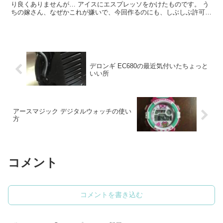
り良くありませんが… アイスにエスプレッソをかけたものです。 う
ちの嫁さん、なぜかこれが嫌いで、今回作るのにも、しぶしぶ許可し
てくれました。 なんでも、アイスがもったいな...
デロンギ EC680の最近気付いたちょっと
いい所
アースマジック デジタルウォッチの使い
方
コメント
コメントを書き込む