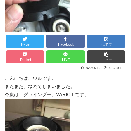
Twitter
Facebook
はてブ
Pocket
LINE
コピー
2022.05.19
2016.08.19
こんにちは、ウルです。
またまた、壊れてしまいました。
今度は、グラインダー、VARIO Eです。