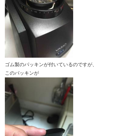
ゴム製のパッキンが付いているのですが、
このパッキンが