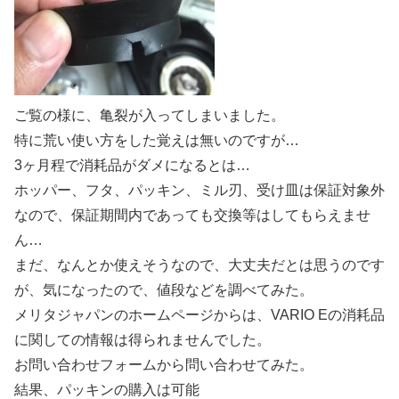
ご覧の様に、亀裂が入ってしまいました。
特に荒い使い方をした覚えは無いのですが…
3ヶ月程で消耗品がダメになるとは…
ホッパー、フタ、パッキン、ミル刃、受け皿は保証対象外
なので、保証期間内であっても交換等はしてもらえませ
ん…
まだ、なんとか使えそうなので、大丈夫だとは思うのです
が、気になったので、値段などを調べてみた。
メリタジャパンのホームページからは、VARIO Eの消耗品
に関しての情報は得られませんでした。
お問い合わせフォームから問い合わせてみた。
結果、パッキンの購入は可能