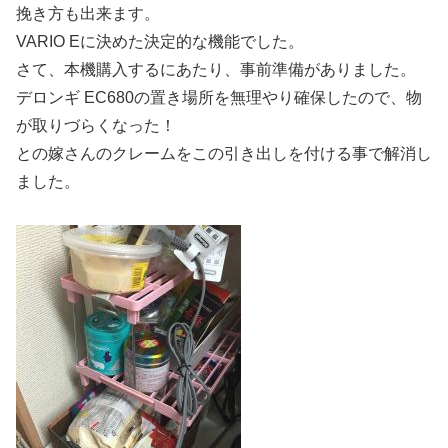
挽き方も出来ます。
VARIO Eに決めた決定的な機能でした。
さて、本機購入するにあたり、事前準備がありました。
デロンギ EC680の置き場所を無理やり確保したので、物
が取りづらくなった！
との嫁さんのクレームをこの引き出しを付ける事で解消し
ました。