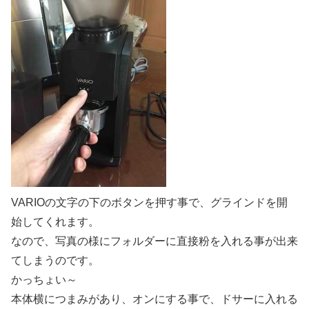
VARIOの文字の下のボタンを押す事で、グラインドを開
始してくれます。
なので、写真の様にフォルダーに直接粉を入れる事が出来
てしまうのです。
かっちょい～
本体横につまみがあり、オンにする事で、ドサーに入れる