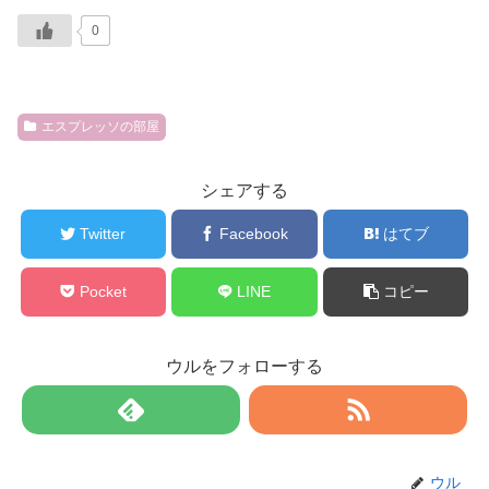
0
エスプレッソの部屋
シェアする
Twitter
Facebook
はてブ
Pocket
LINE
コピー
ウルをフォローする
ウル