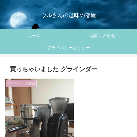
ウルさんの趣味の部屋
ホーム
お問い合わせ
プライバシーポリシー
買っちゃいました グラインダー
エスプレッソの部屋