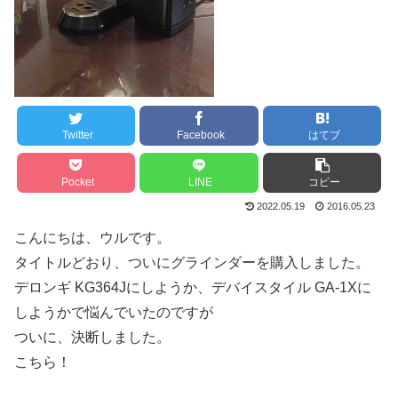
Twitter
Facebook
はてブ
Pocket
LINE
コピー
2022.05.19
2016.05.23
こんにちは、ウルです。
タイトルどおり、ついにグラインダーを購入しました。
デロンギ KG364Jにしようか、デバイスタイル GA-1Xに
しようかで悩んでいたのですが
ついに、決断しました。
こちら！