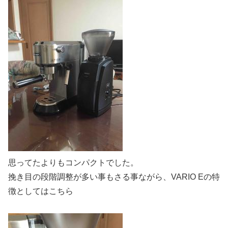
思ってたよりもコンパクトでした。
挽き目の段階調整が多い事もさる事ながら、VARIO Eの特
徴としてはこちら