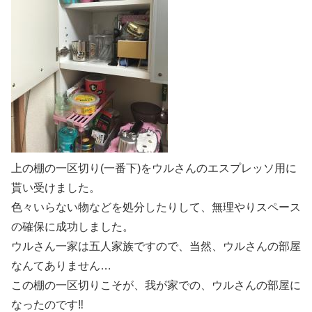
上の棚の一区切り(一番下)をウルさんのエスプレッソ用に
貰い受けました。
色々いらない物などを処分したりして、無理やりスペース
の確保に成功しました。
ウルさん一家は五人家族ですので、当然、ウルさんの部屋
なんてありません…
この棚の一区切りこそが、我が家での、ウルさんの部屋に
なったのです‼︎