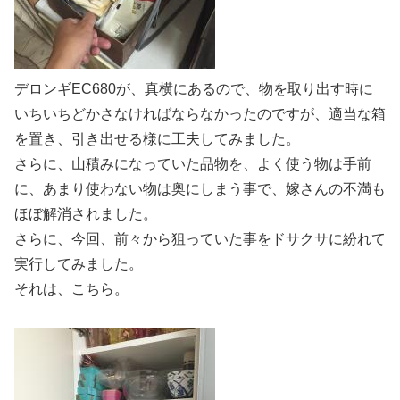
デロンギEC680が、真横にあるので、物を取り出す時に
いちいちどかさなければならなかったのですが、適当な箱
を置き、引き出せる様に工夫してみました。
さらに、山積みになっていた品物を、よく使う物は手前
に、あまり使わない物は奥にしまう事で、嫁さんの不満も
ほぼ解消されました。
さらに、今回、前々から狙っていた事をドサクサに紛れて
実行してみました。
それは、こちら。