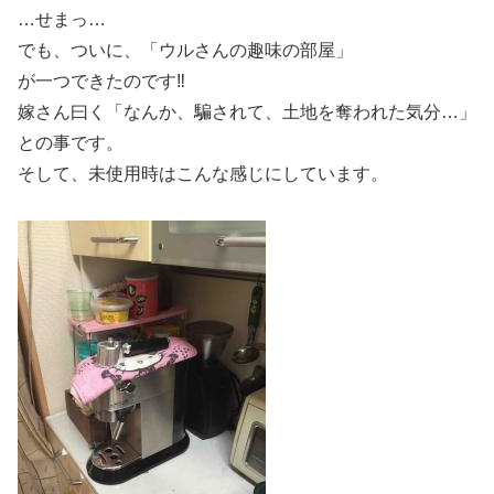
…せまっ…
でも、ついに、「ウルさんの趣味の部屋」
が一つできたのです‼︎
嫁さん曰く「なんか、騙されて、土地を奪われた気分…」
との事です。
そして、未使用時はこんな感じにしています。